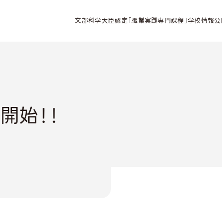
文部科学大臣認定「職業実践専門課程」学校情報公
開始！！