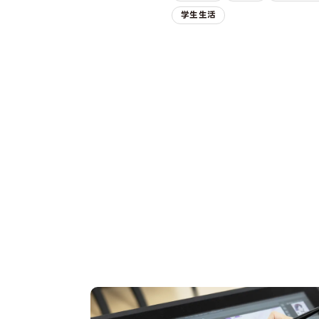
学生生活
OPEN CAMPUS
オープンキャンパス