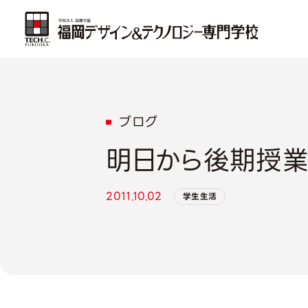
ブログ
明日から後期授業
2011.10.02
学生生活