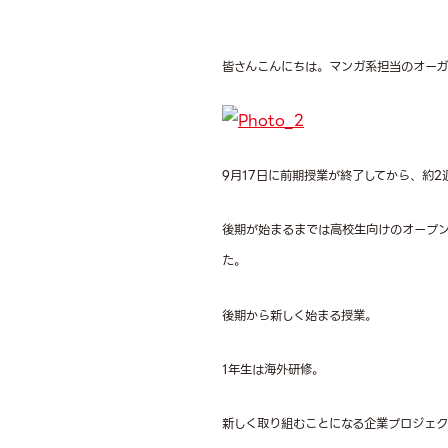
皆さんこんにちは。マンガ系担当のオーガ
9月17日に前期授業が終了してから、約2
後期が始まるまでは高校生向けのオープ
た。
後期から新しく始まる授業。
1年生は海外研修。
新しく取り組むことになる企業プロジェ