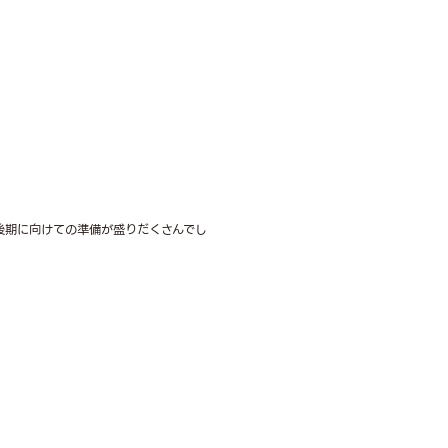
後期に向けての準備が盛りだくさんでし