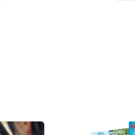
REQUEST INFORMAT
資料請求