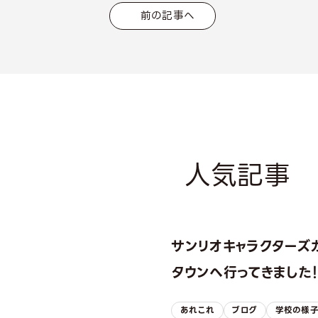
前の記事へ
人気記事
サンリオキャラクターズ
タウンへ行ってきました
あれこれ
ブログ
学校の様