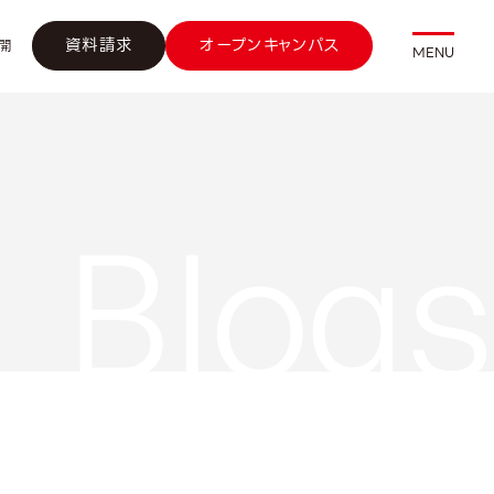
資料請求
オープンキャンパス
開
MENU