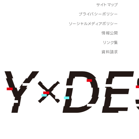
サイトマップ
プライバシーポリシー
ソーシャルメディアポリシー
情報公開
リンク集
資料請求