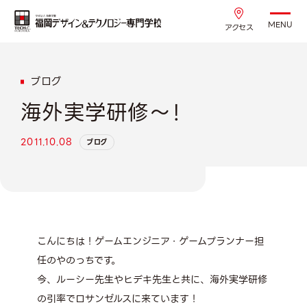
MENU
アクセス
ブログ
海外実学研修〜！
2011.10.08
ブログ
こんにちは！ゲームエンジニア・ゲームプランナー担
任のやのっちです。
今、ルーシー先生やヒデキ先生と共に、海外実学研修
の引率でロサンゼルスに来ています！