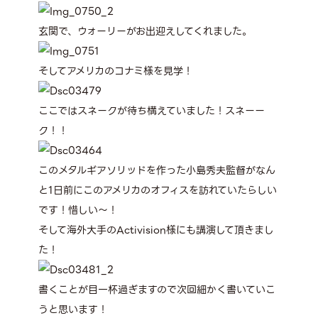
玄関で、ウォーリーがお出迎えしてくれました。
そしてアメリカのコナミ様を見学！
ここではスネークが待ち構えていました！スネーー
ク！！
このメタルギアソリッドを作った小島秀夫監督がなん
と1日前にこのアメリカのオフィスを訪れていたらしい
です！惜しい〜！
そして海外大手のActivision様にも講演して頂きまし
た！
書くことが目一杯過ぎますので次回細かく書いていこ
うと思います！