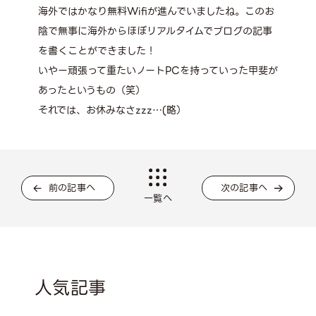
海外ではかなり無料Wifiが進んでいましたね。このお
陰で無事に海外からほぼリアルタイムでブログの記事
を書くことができました！
いやー頑張って重たいノートPCを持っていった甲斐が
あったというもの（笑）
それでは、お休みなさzzz…(略）
前の記事へ
次の記事へ
一覧へ
人気記事