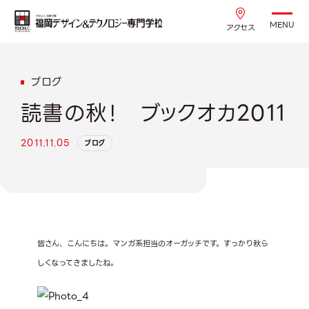
MENU
アクセス
ブログ
読書の秋！ ブックオカ2011
2011.11.05
ブログ
皆さん、こんにちは。マンガ系担当のオーガッチです。すっかり秋ら
しくなってきましたね。