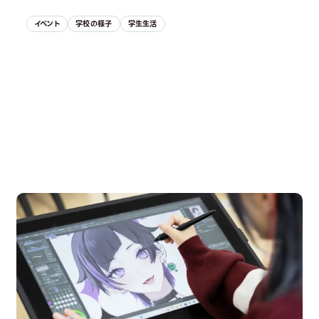
イベント
学校の様子
学生生活
OPEN CAMPUS
オープンキャンパス