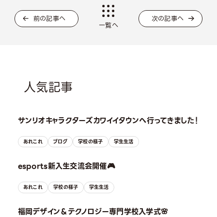
前の記事へ
次の記事へ
一覧へ
人気記事
サンリオキャラクターズカワイイタウンへ行ってきました！
あれこれ
ブログ
学校の様子
学生生活
esports新入生交流会開催🎮
あれこれ
学校の様子
学生生活
福岡デザイン＆テクノロジー専門学校入学式🌸