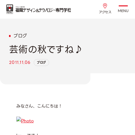
MENU
アクセス
ブログ
芸術の秋ですね♪
2011.11.06
ブログ
みなさん、こんにちは！