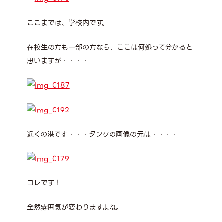
ここまでは、学校内です。
在校生の方も一部の方なら、ここは何処って分かると
思いますが・・・・
近くの港です・・・タンクの画像の元は・・・・
コレです！
全然雰囲気が変わりますよね。