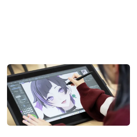
OPEN CAMPUS
オープンキャンパス
en Campus
Open 