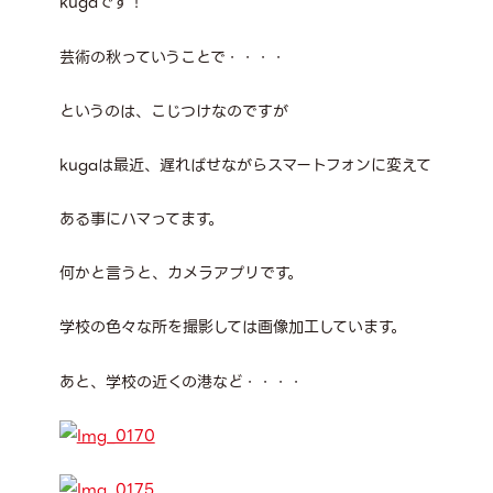
kugaです！
芸術の秋っていうことで・・・・
というのは、こじつけなのですが
kugaは最近、遅ればせながらスマートフォンに変えて
ある事にハマってます。
何かと言うと、カメラアプリです。
学校の色々な所を撮影しては画像加工しています。
あと、学校の近くの港など・・・・