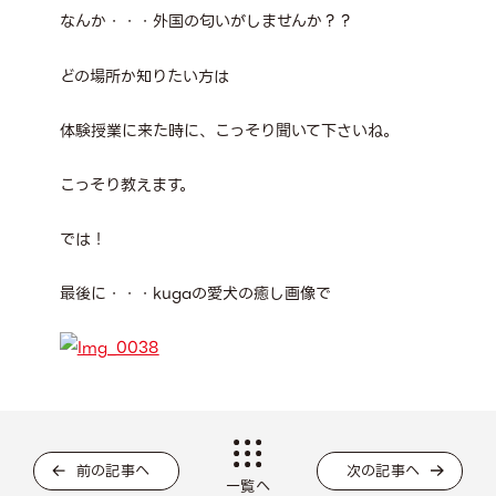
なんか・・・外国の匂いがしませんか？？
どの場所か知りたい方は
体験授業に来た時に、こっそり聞いて下さいね。
こっそり教えます。
では！
最後に・・・kugaの愛犬の癒し画像で
前の記事へ
次の記事へ
一覧へ