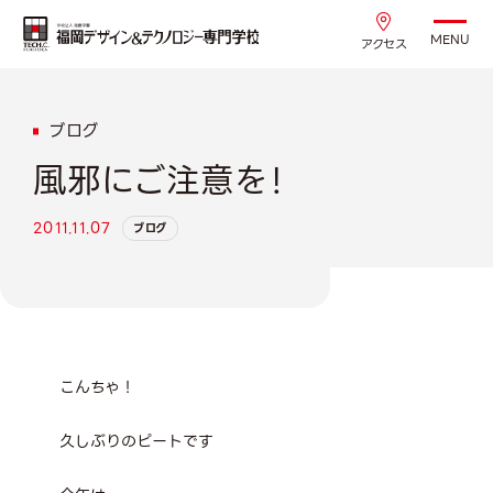
MENU
アクセス
ブログ
風邪にご注意を！
2011.11.07
ブログ
こんちゃ！
久しぶりのピートです