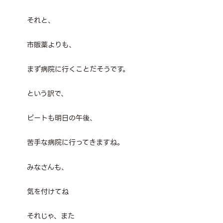
それと、
市販薬よりも、
まず病院に行くことだそうです。
という訳で、
ピートも明日の午後、
苦手な病院に行ってきますね。
みなさんも、
気を付けてね
それじゃ、また