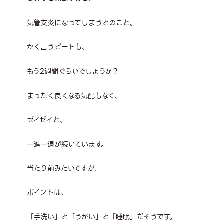
気管支炎になってしまうとのこと。
かく言うピートも、
もう2週間ぐらいでしょうか？
まったく良くなる気配もなく、
ゼイゼイと、
一進一退が続いています。
当たり前みたいですが、
ポイントは、
「手洗い」と「うがい」と「睡眠」だそうです。