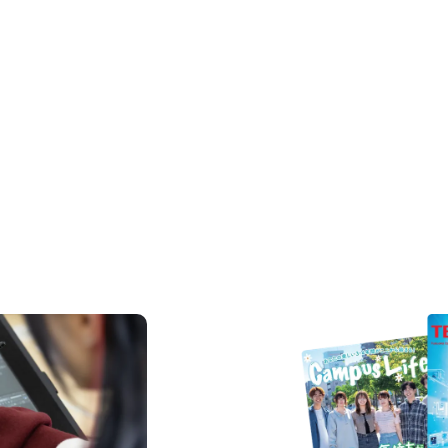
REQUEST INFORMAT
資料請求