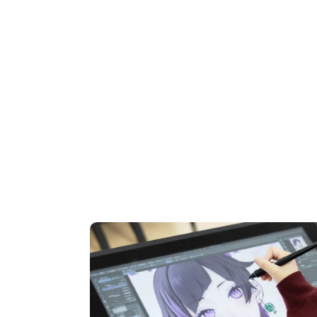
OPEN CAMPUS
オープンキャンパス