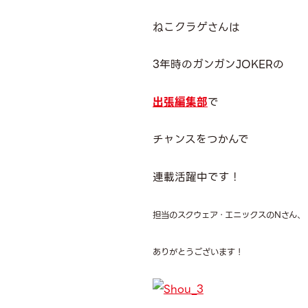
ねこクラゲさんは
3年時のガンガンJOKERの
出張編集部
で
チャンスをつかんで
連載活躍中です！
担当のスクウェア・エニックスのNさん、
ありがとうございます！