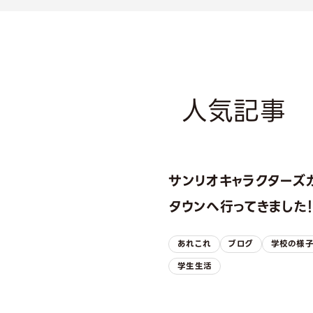
人気記事
サンリオキャラクターズ
タウンへ行ってきました
あれこれ
ブログ
学校の様
学生生活