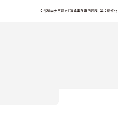
文部科学大臣認定「職業実践専門課程」学校情報公