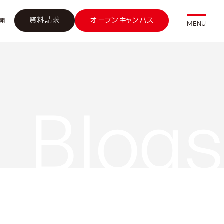
資料請求
オープンキャンパス
開
MENU