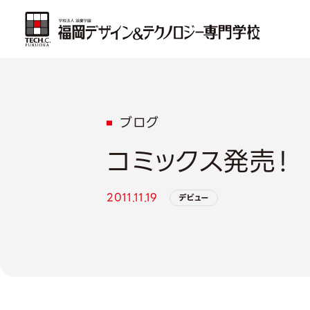
ブログ
コミックス発売！
2011.11.19
デビュー