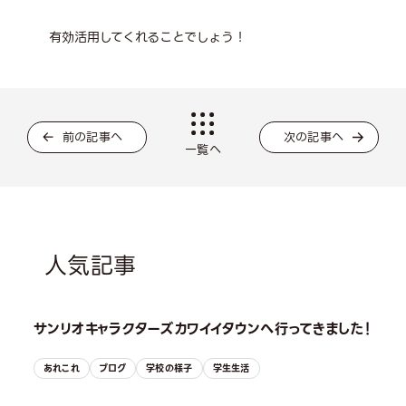
有効活用してくれることでしょう！
前の記事へ
次の記事へ
一覧へ
人気記事
サンリオキャラクターズカワイイタウンへ行ってきました！
あれこれ
ブログ
学校の様子
学生生活