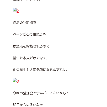
作品の1点1点を
ページごとに問題点や
課題点を指摘されるので
描いた本人だけでなく、
他の学生も大変勉強になるんですよ。
今回の講評会で学んだことをいかして
明日からの冬休みを