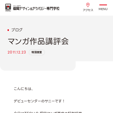
MENU
アクセス
ブログ
マンガ作品講評会
2011.12.23
特別授業
こんにちは、
デビューセンターのサニーです！