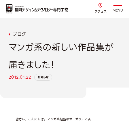
MENU
アクセス
ブログ
マンガ系の新しい作品集が
届きました！
2012.01.22
お知らせ
皆さん、こんにちは。マンガ系担当のオーガッチです。