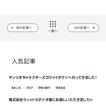
前の記事へ
次の記事へ
一覧へ
人気記事
サンリオキャラクターズカワイイタウンへ行ってきました！
あれこれ
ブログ
学校の様子
学生生活
株式会社ウィットスタジオ様にお越しいただきました✨