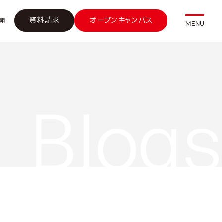
資料請求
オープンキャンパス
開
MENU