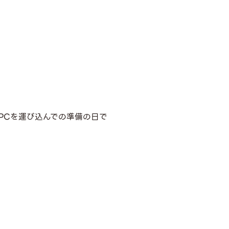
PCを運び込んでの準備の日で