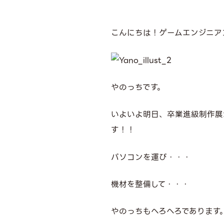
こんにちは！ゲームエンジニア
やのっちです。
いよいよ明日、卒業進級制作展
す！！
パソコンを運び・・・
機材を整備して・・・
やのっちもへろへろであります