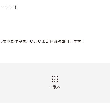
ーー！！！
ってきた作品を、いよいよ明日お披露目します！
一覧へ