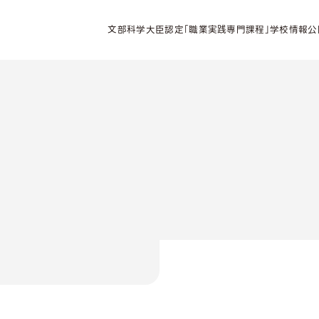
文部科学大臣認定「職業実践専門課程」学校情報公