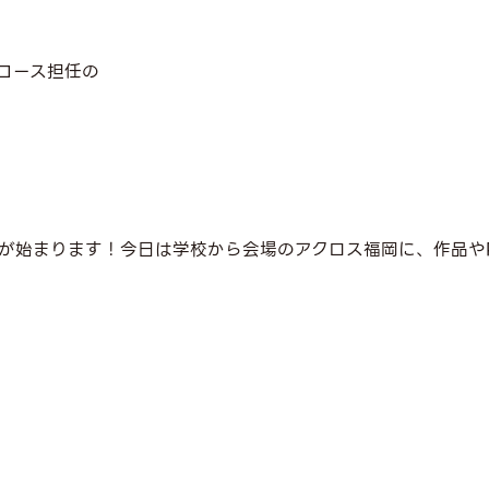
コース担任の
が始まります！今日は学校から会場のアクロス福岡に、作品や
。