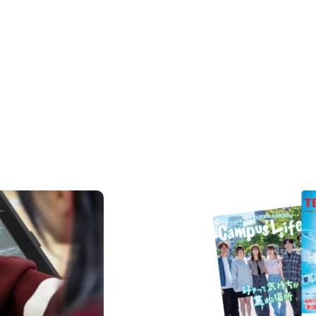
REQUEST INFORMAT
資料請求