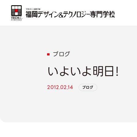
ブログ
いよいよ明日！
2012.02.14
ブログ