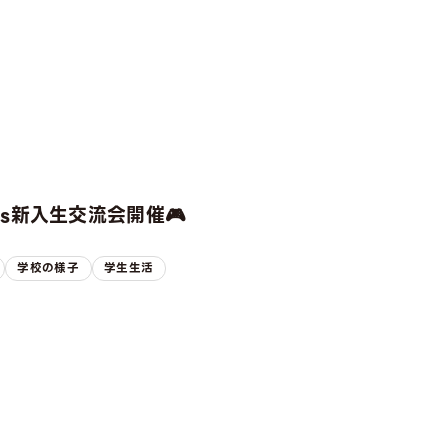
rts新入生交流会開催🎮
学校の様子
学生生活