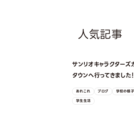
人気記事
サンリオキャラクターズ
タウンへ行ってきました
あれこれ
ブログ
学校の様
学生生活