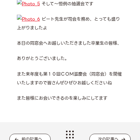
そして～恒例の抽選会です
ピート先生が司会を務め、とっても盛り
上がりましたよ
本日の同窓会へお越しいただきました卒業生の皆様、
ありがとうございました。
また来年度も第１０回ＣＯＭ滋慶会（同窓会）を開催
いたしますので皆さんぜひぜひお越しくださいね
また皆様にお会いできるのを楽しみにしてます
前の記事へ
次の記事へ