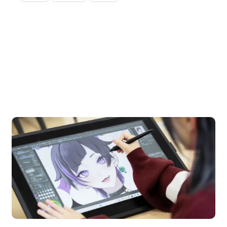
OPEN CAMPUS
オープンキャンパス
pen Campus
Open