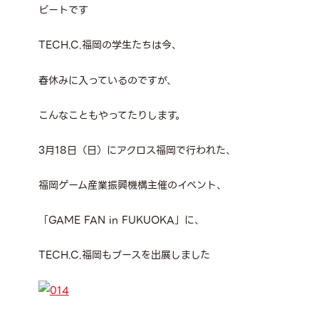
ピートです
TECH.C.福岡の学生たちは今、
春休みに入っているのですが、
こんなこともやってたりします。
3月18日（日）にアクロス福岡で行われた、
福岡ゲーム産業振興機構主催のイベント、
「GAME FAN in FUKUOKA」に、
TECH.C.福岡もブースを出展しました