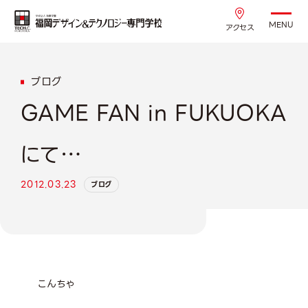
MENU
アクセス
ブログ
GAME FAN in FUKUOKA
にて…
2012.03.23
ブログ
こんちゃ