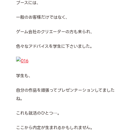
ブースには、
一般のお客様だけではなく、
ゲーム会社のクリエーターの方も来られ、
色々なアドバイスを学生に下さいました。
学生も、
自分の作品を頑張ってプレゼンテーションしてました
ね。
これも就活のひとつ…。
ここから内定が生まれるかもしれません。