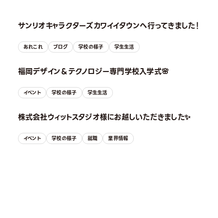
サンリオキャラクターズカワイイタウンへ行ってきました！
あれこれ
ブログ
学校の様子
学生生活
福岡デザイン＆テクノロジー専門学校入学式🌸
イベント
学校の様子
学生生活
株式会社ウィットスタジオ様にお越しいただきました✨
イベント
学校の様子
就職
業界情報