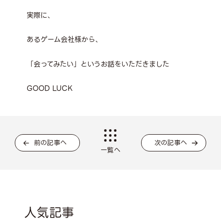
実際に、
あるゲーム会社様から、
「会ってみたい」というお話をいただきました
GOOD LUCK
前の記事へ
次の記事へ
一覧へ
人気記事