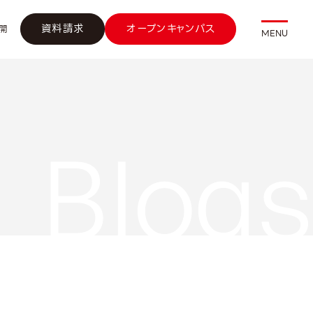
資料請求
オープンキャンパス
開
MENU