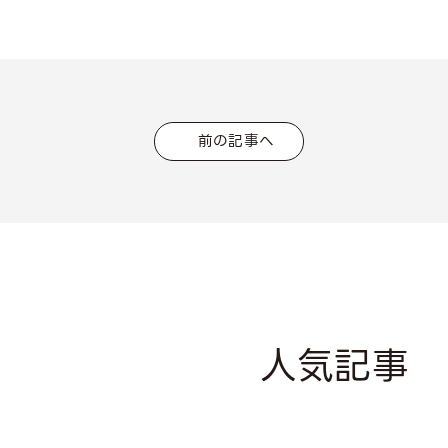
前の記事へ
人気記事