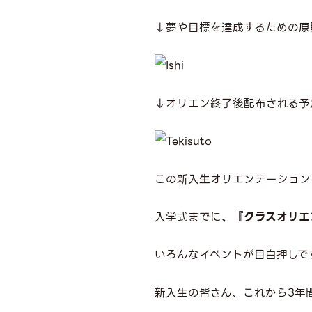
↓夢や目標を達成するための原則
↓オリエン終了後配布される予
この新入生オリエンテーション
入学式までに
、『クラスオリエ
いろんなイベントが目白押しで
新入生の皆さん、これから3年