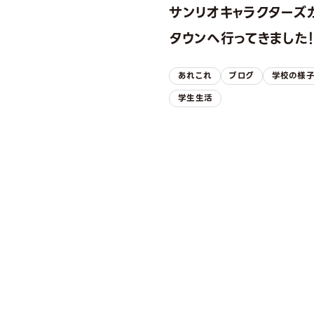
サンリオキャラクターズ
タウンへ行ってきました
あれこれ
ブログ
学校の様
学生生活
OPEN CAMPUS