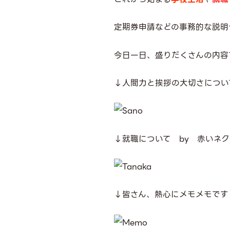
定期券申請などの事務的な説明
今日一日、盛りだくさんの内容
↓人間力と挨拶の大切さについ
↓就職について by 赤いネ
↓皆さん、熱心にメモメモです