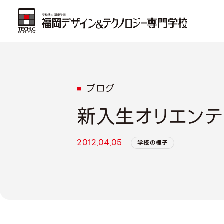
ブログ
新入生オリエンテ
2012.04.05
学校の様子