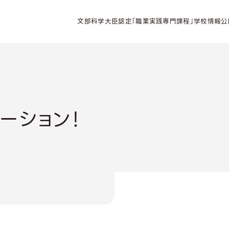
文部科学大臣認定「職業実践専門課程」学校情報公
ーション！