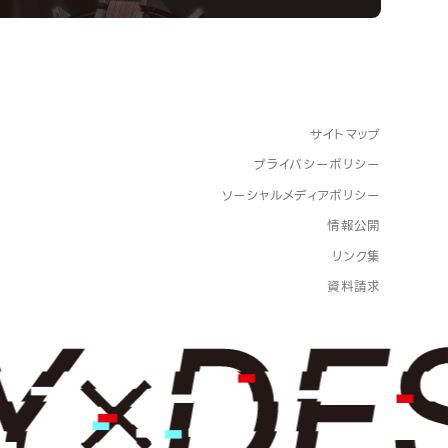
サイトマップ
プライバシーポリシー
ソーシャルメディアポリシー
情報公開
リンク集
資料請求