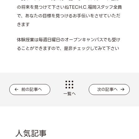
の将来を見つけて下さいねTECH.C.福岡スタッフ全員
で、あなたの目標を見つけるお手伝いをさせていただ
きます
体験授業は毎週日曜日のオープンキャンパスでも受け
ることができますので、是非チェックしてみて下さい
前の記事へ
次の記事へ
一覧へ
人気記事