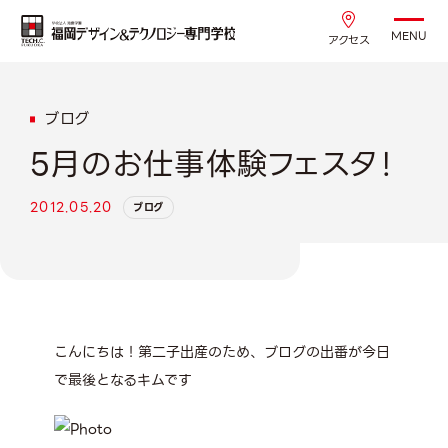
MENU
アクセス
ブログ
5月のお仕事体験フェスタ！
2012.05.20
ブログ
こんにちは！第二子出産のため、ブログの出番が今日
で最後となるキムです