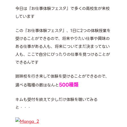
今日は『お仕事体験フェスタ』で多くの高校生が来校
しています
この『お仕事体験フェスタ』、1日に2つの体験授業を
受けることができるので、将来やりたい仕事や興味の
ある仕事がある人も、将来についてまだ決まってない
人も、ここで自分にぴったりの仕事を見つけることが
できるんです
姉妹校を行き来して体験を受けることができるので、
500種類
選べる職種の数はなんと
キムも受付を終えて少しだけ体験を覗いてみる
と・・・