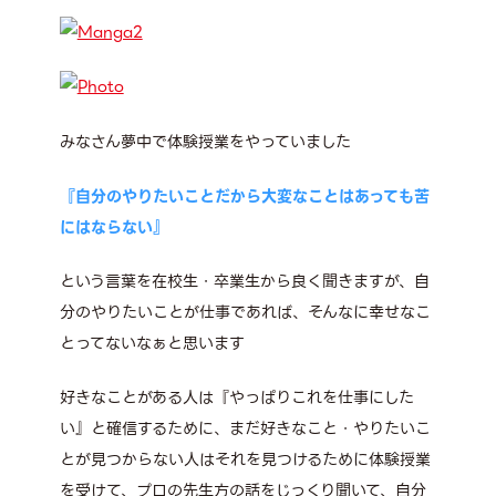
みなさん夢中で体験授業をやっていました
『自分のやりたいことだから大変なことはあっても苦
にはならない』
という言葉を在校生・卒業生から良く聞きますが、自
分のやりたいことが仕事であれば、そんなに幸せなこ
とってないなぁと思います
好きなことがある人は『やっぱりこれを仕事にした
い』と確信するために、まだ好きなこと・やりたいこ
とが見つからない人はそれを見つけるために体験授業
を受けて、プロの先生方の話をじっくり聞いて、自分