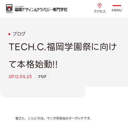
MENU
アクセス
ブログ
TECH.C.福岡学園祭に向け
て本格始動!!
2012.05.23
ブログ
皆さん、こんにちは。マンガ系担当のオーガッチです。