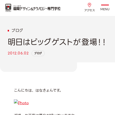
MENU
アクセス
ブログ
明日はビッグゲストが登場！！
2012.06.02
ブログ
こんにちは、はなきょんです。