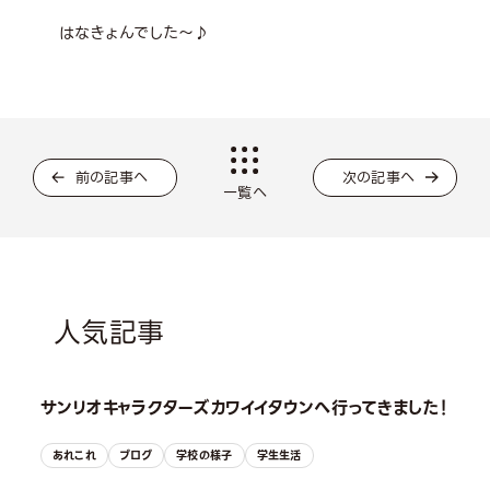
はなきょんでした～♪
前の記事へ
次の記事へ
一覧へ
人気記事
サンリオキャラクターズカワイイタウンへ行ってきました！
あれこれ
ブログ
学校の様子
学生生活