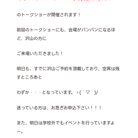
のトークショーが開催されます！
前回のトークショーにも、会場がパンパンになるほ
ど、沢山の方に
ご来場いただきました！
明日も、すでに沢山ご予約を頂戴しており、空席は残
すところあと
わずか・・・となっています。ヽ(´▽｀)/
迷っている方は、お急ぎお申込下さい！！！
また、明日は学校外でもイベントを行っていますよ
～。