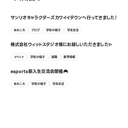
サンリオキャラクターズカワイイタウンへ行ってきました！
あれこれ
ブログ
学校の様子
学生生活
株式会社ウィットスタジオ様にお越しいただきました✨
イベント
学校の様子
就職
業界情報
esports新入生交流会開催🎮
あれこれ
学校の様子
学生生活