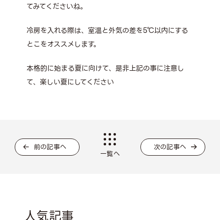
てみてくださいね。
冷房を入れる際は、室温と外気の差を5℃以内にする
とこをオススメします。
本格的に始まる夏に向けて、是非上記の事に注意し
て、楽しい夏にしてください
前の記事へ
次の記事へ
一覧へ
人気記事