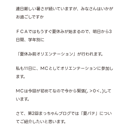
連日厳しい暑さが続いていますが、みなさんはいかが
お過ごしですか
ＦＣＡではもうすぐ夏休みが始まるので、明日から3
日間、学年別に
「夏休み前オリエンテーション」が行われます。
私も11日に、ＭＣとしてオリエンテーションに参加し
ます。
ＭＣは今回が初めてなので今から緊張(｡＞0＜｡)して
います。
さて、第2回まっちゃんブログでは「夏バテ」につい
てご紹介したいと思います。