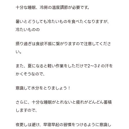
十分な睡眠、冷房の温度調節が必要です。
暑いとどうしても冷たいものを食べたくなりますが、
冷たいものの
摂り過ぎは食欲不振に繋がりますので注意してくださ
い。
また、夏になると軽い作業をしただけで2～3ℓの汗を
かくそうなので、
意識して水分をとりましょう！
さらに、十分な睡眠がとれないと疲れがどんどん蓄積
しますので、
夜更しは避け、早寝早起の習慣をつけるように意識し