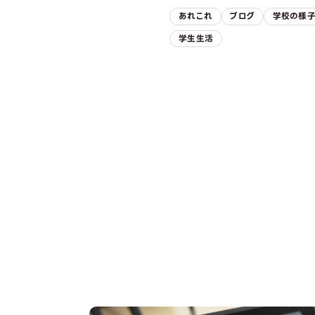
あれこれ
ブログ
学校の様
学生生活
OPEN CAMPUS
オープンキャンパス