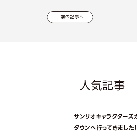
前の記事へ
人気記事
サンリオキャラクターズ
タウンへ行ってきました