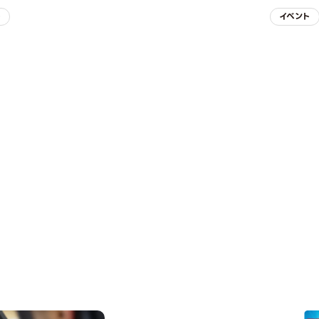
子
イベント
REQUEST INFORMAT
資料請求