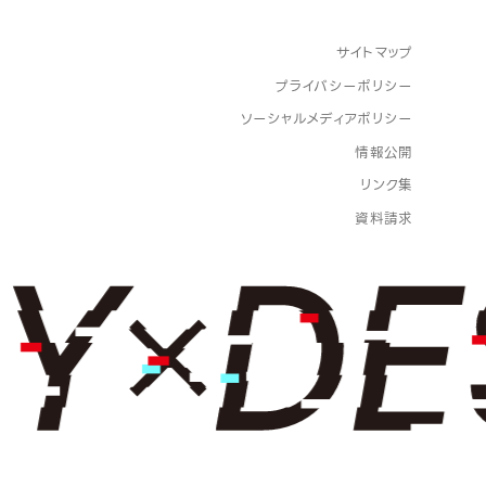
サイトマップ
プライバシーポリシー
ソーシャルメディアポリシー
情報公開
リンク集
資料請求