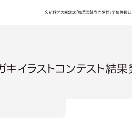
文部科学大臣認定「職業実践専門課程」学校情報公
ハガキイラストコンテスト結果発