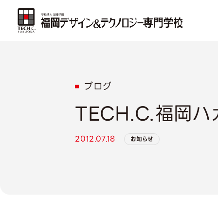
ブログ
TECH.C.福岡
2012.07.18
お知らせ