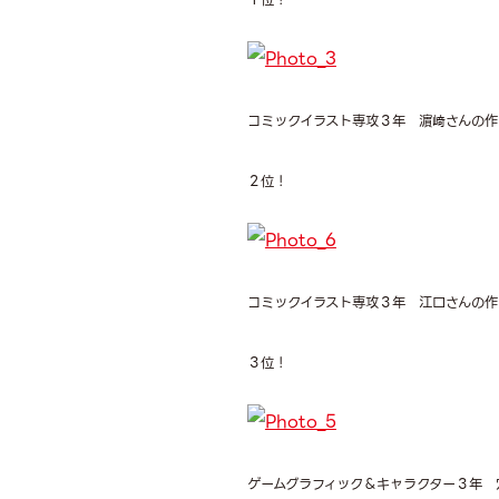
コミックイラスト専攻３年 濵﨑さんの作
２位！
コミックイラスト専攻３年 江口さんの作
３位！
ゲームグラフィック＆キャラクター３年 