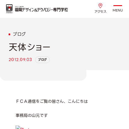
MENU
アクセス
ブログ
天体ショー
2012.09.03
ブログ
ＦＣＡ通信をご覧の皆さん、こんにちは
事務局の山元です