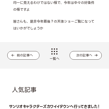
均一に見えるわけではない様で、今年は中々の好条件
の様ですよ
皆さんも、是非今年最後？の天体ショーご覧になって
はいかがでしょうか
前の記事へ
次の記事へ
一覧へ
人気記事
サンリオキャラクターズカワイイタウンへ行ってきました！