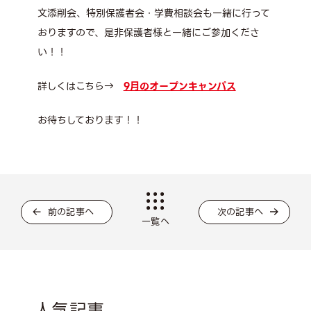
文添削会、特別保護者会・学費相談会も一緒に行って
おりますので、是非保護者様と一緒にご参加くださ
い！！
詳しくはこちら→
9月のオープンキャンパス
お待ちしております！！
前の記事へ
次の記事へ
一覧へ
人気記事