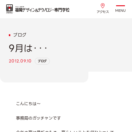
MENU
アクセス
ブログ
9月は・・・
2012.09.10
ブログ
こんにちは～
事務局のガッチャンです