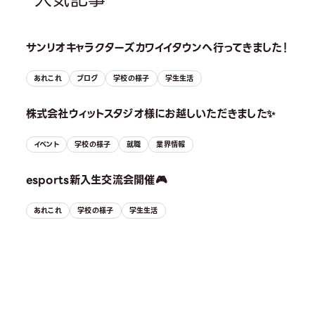
サンリオキャラクターズカワイイタウンへ行ってきました！
あれこれ
ブログ
学校の様子
学生生活
株式会社ウィットスタジオ様にお越しいただきました✨
イベント
学校の様子
就職
業界情報
esports新入生交流会開催🎮
あれこれ
学校の様子
学生生活