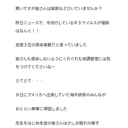
寒いですが皆さんは風邪などひいていませんか？
昨日ニュースで、今流行しているＲＳウイルスが福岡
はなんと！！
全国２位の感染者数だと言っていました
皆さんも感染しないようにくれぐれも体調管理には気
をつけてくださいねー
さてさて・・・
８日にアメリカへ出発していた海外研修のみんなが
おととい無事に帰国しました
先生をはじめ生徒の皆さんは少しお疲れの様子