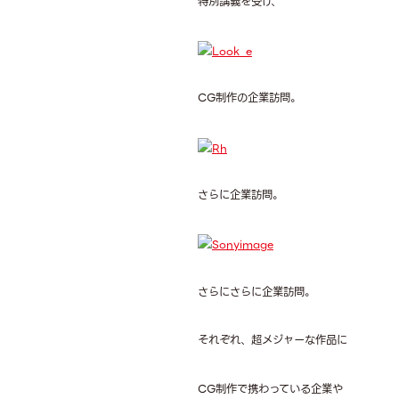
特別講義を受け、
CG制作の企業訪問。
さらに企業訪問。
さらにさらに企業訪問。
それぞれ、超メジャーな作品に
CG制作で携わっている企業や