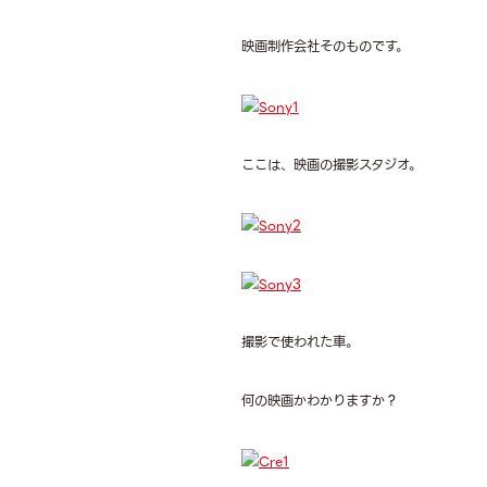
映画制作会社そのものです。
ここは、映画の撮影スタジオ。
撮影で使われた車。
何の映画かわかりますか？