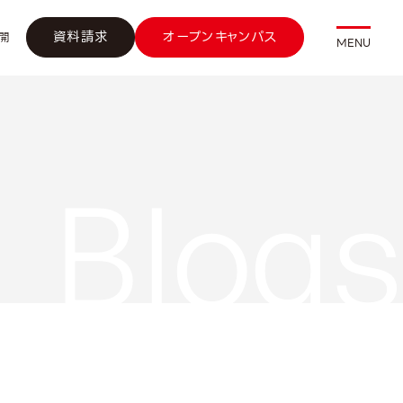
資料請求
オープンキャンパス
開
MENU