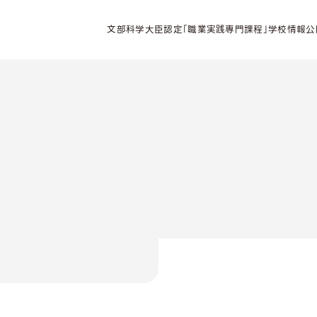
文部科学大臣認定「職業実践専門課程」学校情報公