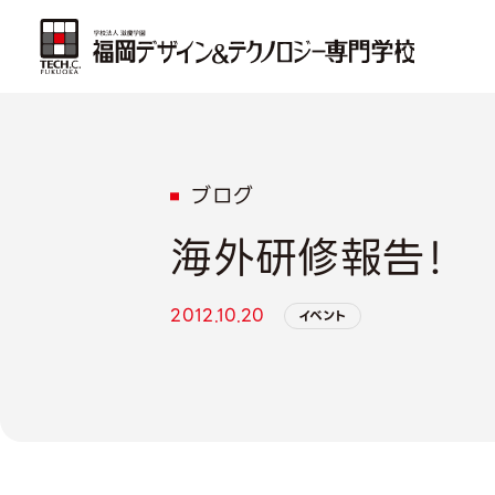
ブログ
海外研修報告！
2012.10.20
イベント