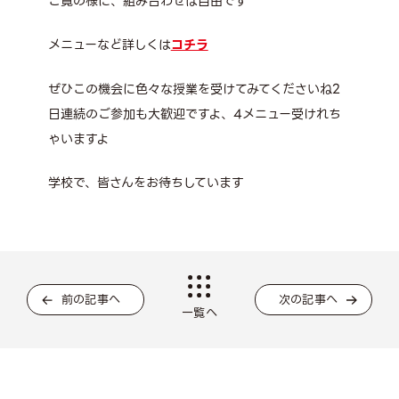
ご覧の様に、組み合わせは自由です
メニューなど詳しくは
コチラ
ぜひこの機会に色々な授業を受けてみてくださいね2
日連続のご参加も大歓迎ですよ、4メニュー受けれち
ゃいますよ
学校で、皆さんをお待ちしています
前の記事へ
次の記事へ
一覧へ