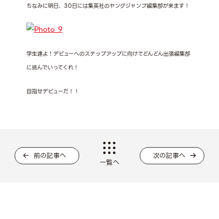
ちなみに明日、30日には集英社のヤングジャンプ編集部が来ます！
学生達よ！デビューへのステップアップに向けてどんどん出張編集部
に挑んでいってくれ！
目指せデビューだ！！
前の記事へ
次の記事へ
一覧へ