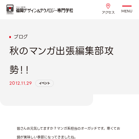
MENU
アクセス
ブログ
秋のマンガ出張編集部攻
勢！！
2012.11.29
イベント
皆さんお元気してますか？マンガ系担当のオーガッチです。寒くてお
鍋が美味しい季節になってきましたね。