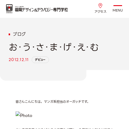
MENU
アクセス
ブログ
お・う・さ・ま・げ・え・む
2012.12.11
デビュー
皆さんこんにちは。マンガ系担当のオーガッチです。