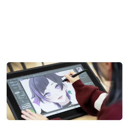
OPEN CAMPUS
オープンキャンパス
en Campus
Open