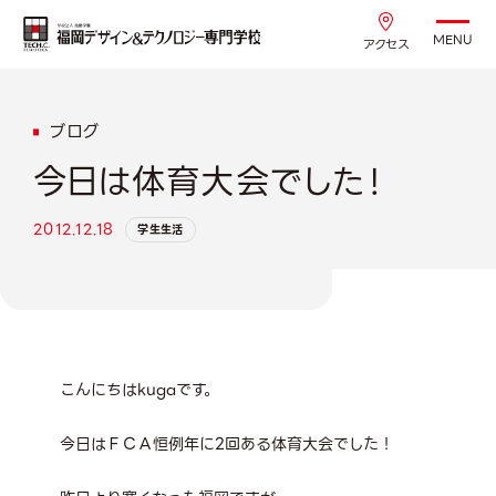
MENU
アクセス
ブログ
今日は体育大会でした！
2012.12.18
学生生活
こんにちはkugaです。
今日はＦＣＡ恒例年に2回ある体育大会でした！