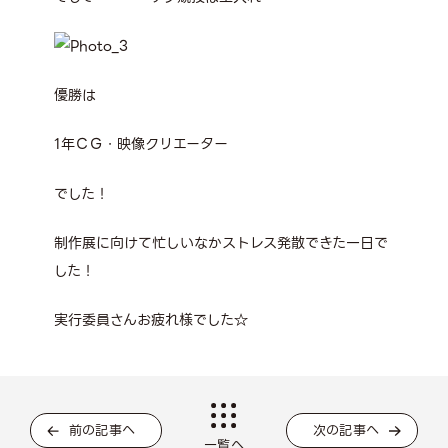
優勝は
1年ＣＧ・映像クリエーター
でした！
制作展に向けて忙しいなかストレス発散できた一日で
した！
実行委員さんお疲れ様でした☆
前の記事へ
次の記事へ
一覧へ