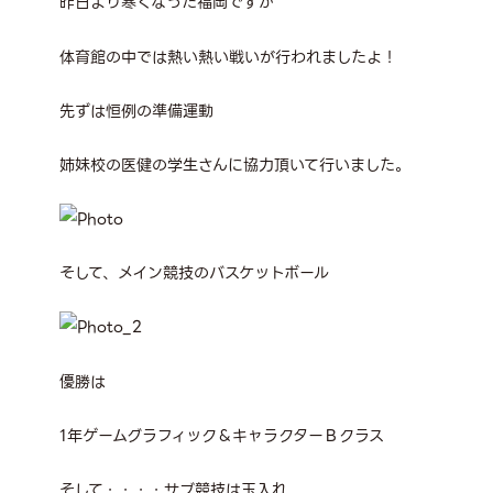
昨日より寒くなった福岡ですが
体育館の中では熱い熱い戦いが行われましたよ！
先ずは恒例の準備運動
姉妹校の医健の学生さんに協力頂いて行いました。
そして、メイン競技のバスケットボール
優勝は
1年ゲームグラフィック＆キャラクターＢクラス
そして・・・・サブ競技は玉入れ