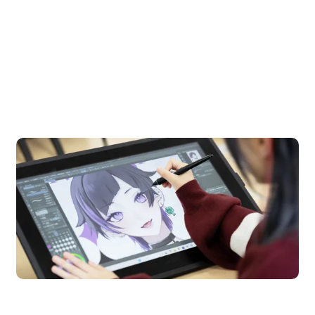
OPEN CAMPUS
オープンキャンパス
en Campus
Open 
期間限定のイベントやスペシャルゲストをチェック！