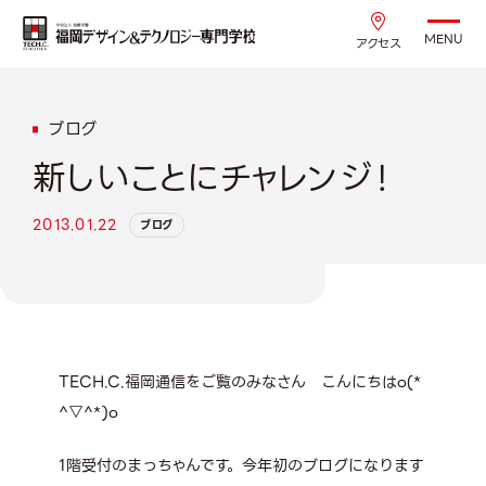
MENU
アクセス
ブログ
新しいことにチャレンジ！
2013.01.22
ブログ
TECH.C.福岡通信をご覧のみなさん こんにちはo(*
^▽^*)o
1階受付のまっちゃんです。今年初のブログになります