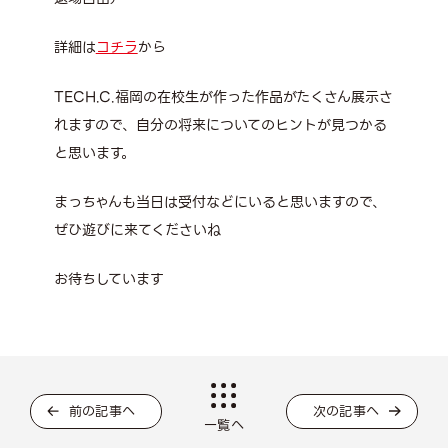
詳細は
コチラ
から
TECH.C.福岡の在校生が作った作品がたくさん展示さ
れますので、自分の将来についてのヒントが見つかる
と思います。
まっちゃんも当日は受付などにいると思いますので、
ぜひ遊びに来てくださいね
お待ちしています
前の記事へ
次の記事へ
一覧へ