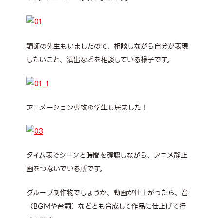
講師の先生もいましたので、相談しながら自分が表現
したいこと、演出などを相談している様子です。
アニメーション専攻の学生も居ました！
タイム表でシーンと時間を確認しながら、アニメ静止
画をつないでいる所です。
グループ制作物でしょうか、動画が仕上がったら、音
（BGMや台詞）などとも合成して作品に仕上げて行