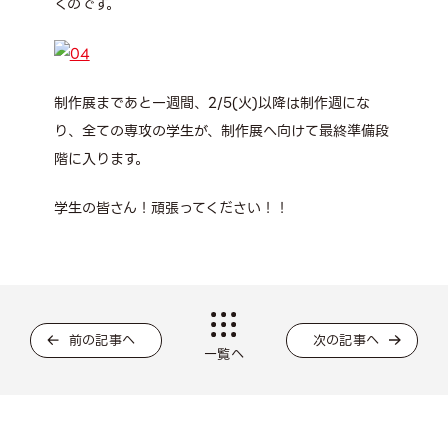
くのです。
制作展まであと一週間、2/5(火)以降は制作週にな
り、全ての専攻の学生が、制作展へ向けて最終準備段
階に入ります。
学生の皆さん！頑張ってください！！
前の記事へ
次の記事へ
一覧へ