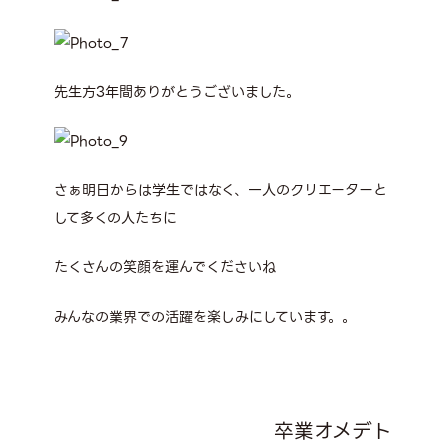
先生方3年間ありがとうございました。
さぁ明日からは学生ではなく、一人のクリエーターと
して多くの人たちに
たくさんの笑顔を運んでくださいね
みんなの業界での活躍を楽しみにしています。。
卒業オメデト