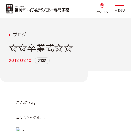
MENU
アクセス
ブログ
☆☆卒業式☆☆
2013.03.10
ブログ
こんにちは
ヨッシ～です。。