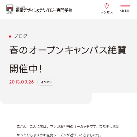
MENU
アクセス
ブログ
春のオープンキャンパス絶賛
開催中！
2013.03.26
イベント
皆さん、こんにちは。マンガ系担当のオーガッチです。まだ少し肌寒
かったりしますがお花見シーズンが近づいてきましたね。