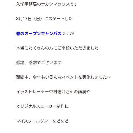
入学事務局のナカシマックスです
3月17日（日）にスタートした
春のオープンキャンパス
ですが
本当にたくさんの方にご来校いただきました
感謝、感謝でございます
期間中、今年もいろんなイベントを実施しました～
イラストレーター中村佑介さんの講演や
オリジナルスニーカー制作に
マイスクールツアーなどなど