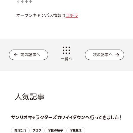
↓↓↓↓
オープンキャンパス情報は
コチラ
前の記事へ
次の記事へ
一覧へ
人気記事
サンリオキャラクターズカワイイタウンへ行ってきました！
あれこれ
ブログ
学校の様子
学生生活