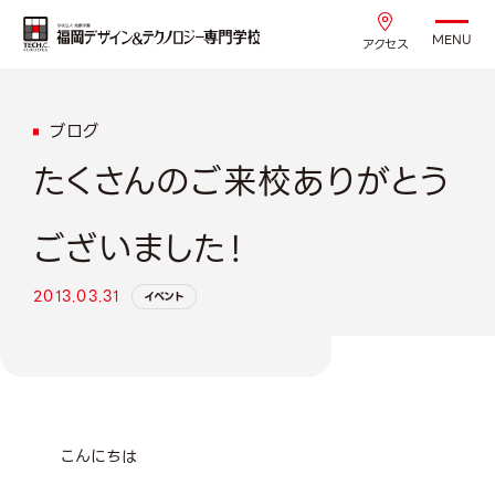
MENU
アクセス
ブログ
たくさんのご来校ありがとう
ございました！
2013.03.31
イベント
こんにちは