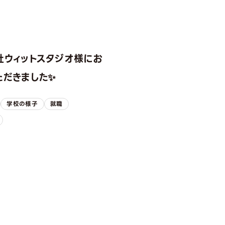
社ウィットスタジオ様にお
ただきました✨
学校の様子
就職