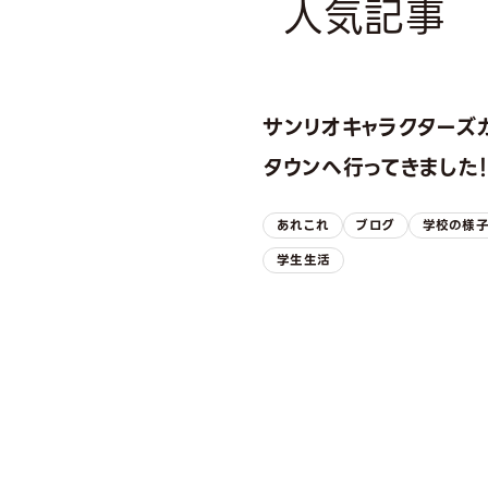
人気記事
サンリオキャラクターズ
タウンへ行ってきました
あれこれ
ブログ
学校の様
学生生活