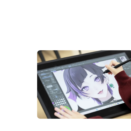
OPEN CAMPUS
オープンキャンパス
pen Camp