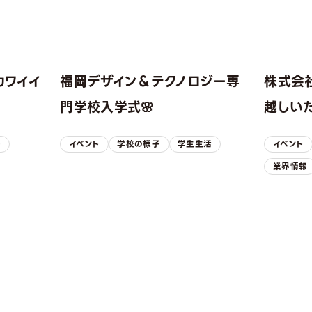
カワイイ
福岡デザイン＆テクノロジー専
株式会
！
門学校入学式🌸
越しい
子
イベント
学校の様子
学生生活
イベント
業界情報