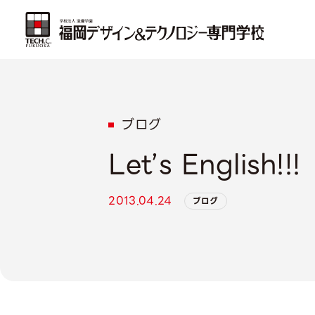
ブログ
Let’s English!!!
2013.04.24
ブログ