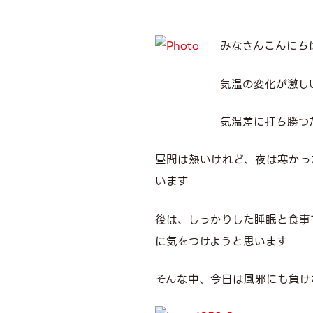
みなさんこんにち
気温の変化が激し
気温差に打ち勝つ
昼間は熱いけれど、夜は寒かっ
います
後は、しっかりした睡眠と食事
に気をつけようと思います
そんな中、今日は風邪にも負け