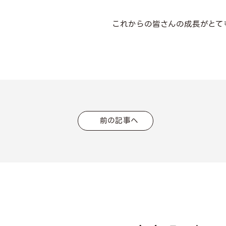
これからの皆さんの成長がとて
前の記事へ