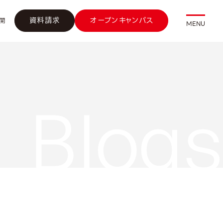
資料請求
オープンキャンパス
開
MENU