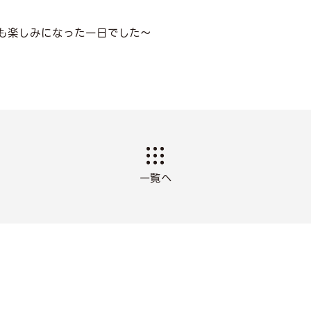
も楽しみになった一日でした～
一覧へ