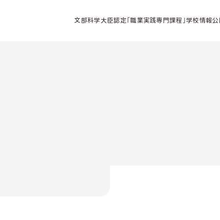
文部科学大臣認定「職業実践専門課程」学校情報公