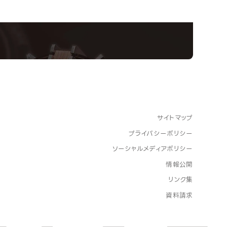
スペシャルインタビューもじっくり読める。
サイトマップ
プライバシーポリシー
ソーシャルメディアポリシー
情報公開
リンク集
資料請求