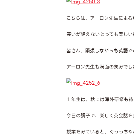
こちらは、アーロン先生による
笑いが絶えないとっても楽しい
皆さん、緊張しながらも英語で
アーロン先生も満面の笑みでし
１年生は、秋には海外研修も待
今日の調子で、楽しく英会話を
授業をみていると、ぐっっちゃ