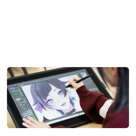
OPEN CAMPUS
オープンキャンパス
en Campus
Open 