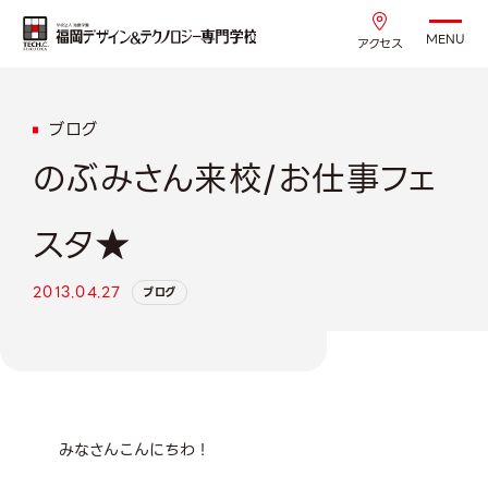
MENU
アクセス
ブログ
のぶみさん来校/お仕事フェ
スタ★
2013.04.27
ブログ
みなさんこんにちわ！