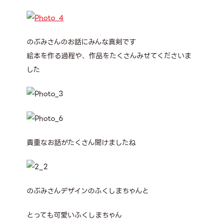
のぶみさんのお話にみんな真剣です
絵本を作る過程や、作品をたくさんみせてくださいま
した
貴重なお話がたくさん聞けましたね
のぶみさんデザインのふくしまちゃんと
とっても可愛いふくしまちゃん