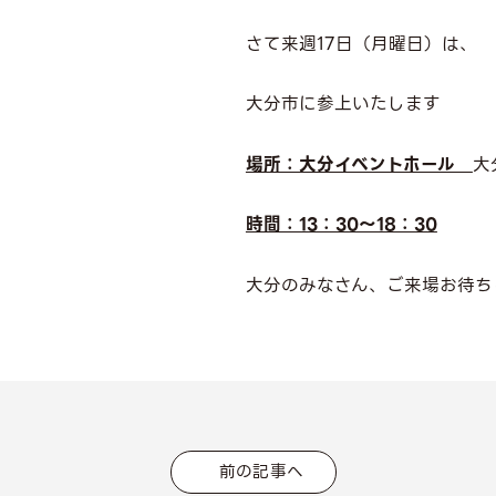
さて来週17日（月曜日）は、
大分市に参上いたします
場所：大分イベントホール
大
時間：13：30～18：30
大分のみなさん、ご来場お待ち
前の記事へ