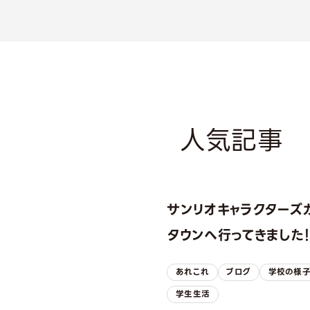
人気記事
サンリオキャラクターズ
タウンへ行ってきました
あれこれ
ブログ
学校の様
学生生活