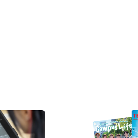
REQUEST INFORMAT
資料請求