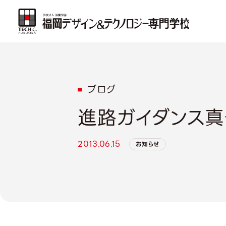
ブログ
進路ガイダンス真
2013.06.15
お知らせ