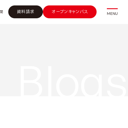
資料請求
オープンキャンパス
開
MENU