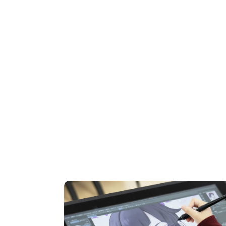
OPEN CAMPUS
オープンキャンパス