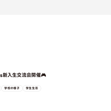
rts新入生交流会開催🎮
学校の様子
学生生活