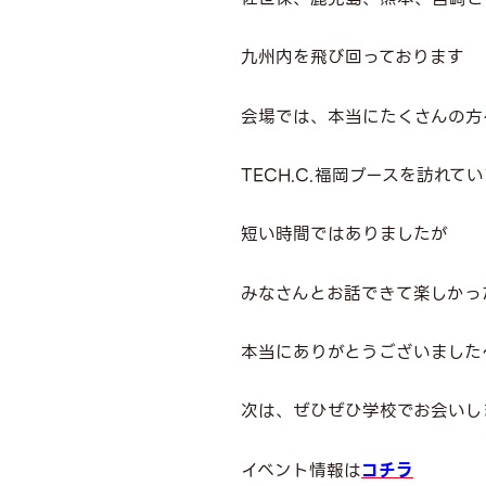
九州内を飛び回っております
会場では、本当にたくさんの方
TECH.C.福岡ブースを訪れて
短い時間ではありましたが
みなさんとお話できて楽しかっ
本当にありがとうございました
次は、ぜひぜひ学校でお会いし
イベント情報は
コチラ