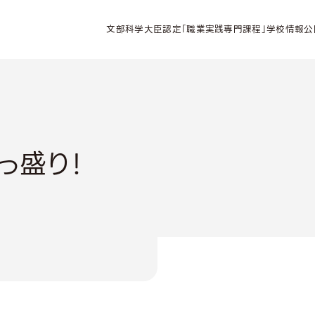
文部科学大臣認定「職業実践専門課程」学校情報公
っ盛り！