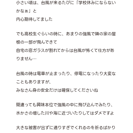
小さい頃は、台風が来るたびに「学校休みにならない
かなぁ」と
内心期待してました
でも高校生ぐらいの時に、あまりの強風で隣の家の屋
根の一部が飛んできて
自宅の窓ガラスが割れてからは台風が怖くて仕方があ
りません…
台風の時は電車が止まったり、停電になったり大変な
こともありますが、
みなさん身の安全だけは確保してくださいね
間違っても興味本位で強風の中に飛び込んでみたり、
水かさの増した川や海に近づいたりしてはダメですよ
大きな被害が出ずに通りすぎでくれるのを祈るばかり