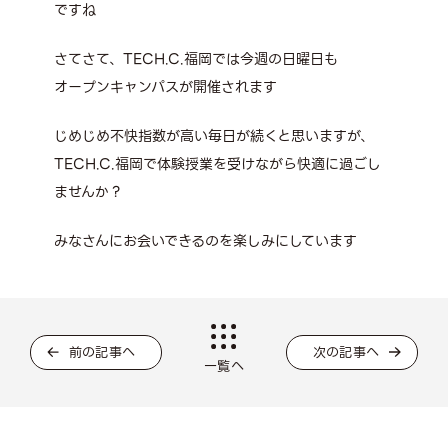
ですね
さてさて、TECH.C.福岡では今週の日曜日も
オープンキャンパスが開催されます
じめじめ不快指数が高い毎日が続くと思いますが、
TECH.C.福岡で体験授業を受けながら快適に過ごし
ませんか？
みなさんにお会いできるのを楽しみにしています
前の記事へ
次の記事へ
一覧へ