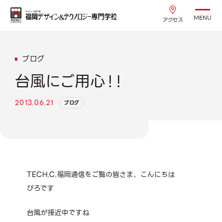
MENU
アクセス
ブログ
台風にご用心！！
2013.06.21
ブログ
TECH.C.福岡通信をご覧の皆さま、こんにちは
ぴろです
台風が接近中ですね