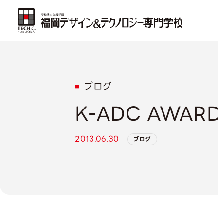
ブログ
K-ADC AWAR
2013.06.30
ブログ