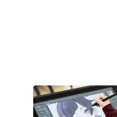
OPEN CAMPUS
オープンキャンパス