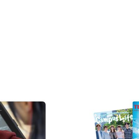
REQUEST INFORMAT
資料請求