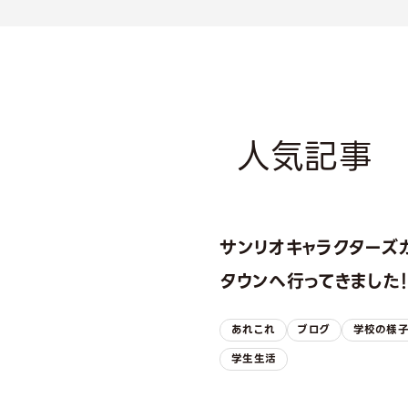
人気記事
サンリオキャラクターズ
タウンへ行ってきました
あれこれ
ブログ
学校の様
学生生活