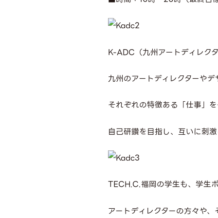
K-ADC
（九州アートディレク
九州のアートディレクターやデ
それぞれの特徴ある「仕事」を
自己研鑽を目指し、互いに刺激
TECH.C.福岡
の学生も、学生
アートディレクターの方々や、