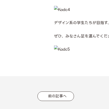
デザイン系の学生たちが目指す
ぜひ、みなさん足を運んでくだ
前の記事へ