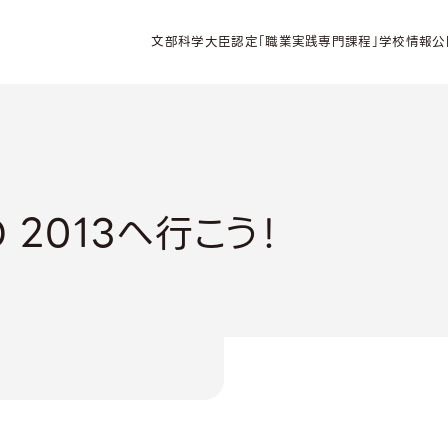
文部科学大臣認定「職業実践専門課程」学校情報公
D 2013へ行こう！