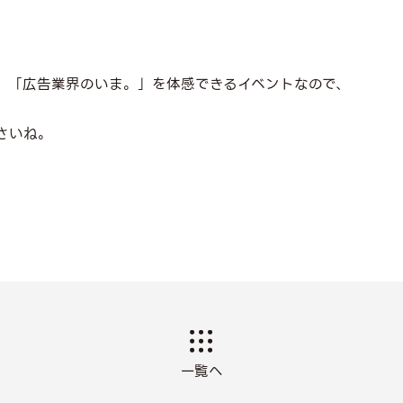
、「広告業界のいま。」を体感できるイベントなので、
さいね。
一覧へ