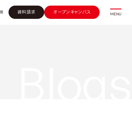
資料請求
オープンキャンパス
開
MENU