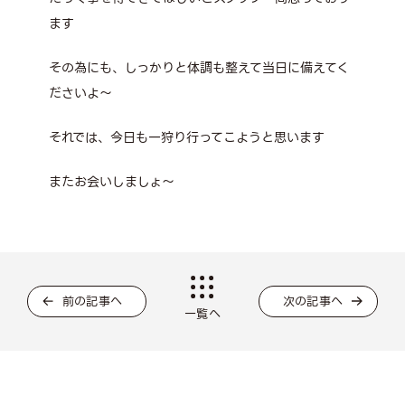
ます
その為にも、しっかりと体調も整えて当日に備えてく
ださいよ～
それでは、今日も一狩り行ってこようと思います
またお会いしましょ～
前の記事へ
次の記事へ
一覧へ