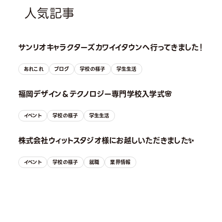
人気記事
サンリオキャラクターズカワイイタウンへ行ってきました！
あれこれ
ブログ
学校の様子
学生生活
福岡デザイン＆テクノロジー専門学校入学式🌸
イベント
学校の様子
学生生活
株式会社ウィットスタジオ様にお越しいただきました✨
イベント
学校の様子
就職
業界情報