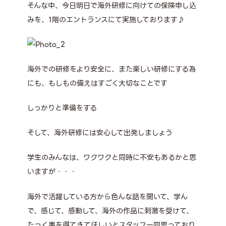
そんな中、今日明日で海外研修に向けての保険申し込
みを、1階のエントランスにて実施しております♪
海外での研修をより安全に、また楽しい研修にする為
にも、もしもの備えはすごく大切なことです
しっかりと準備をする
そして、海外研修には安心して出発しましょう
学生のみんなは、ワクワクと同時に不安もあるかと思
いますが・・・
海外で活躍している方から色んな話を聞いて、学ん
で、感じて、感動して、海外の作品に刺激を受けて、
たっく事を得てきてほしいとスタッフ一同思っており