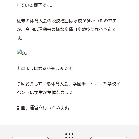
している様子です。
従来の体育大会の競技種目は球技が多かったのです
が、今回は運動会の様な多種目多競技になる予定で
す。
どのようになるか楽しみです。
今回紹介している体育大会、学園祭、といった学校イ
ベントは学生が主体となって
計画、運営を行っています。