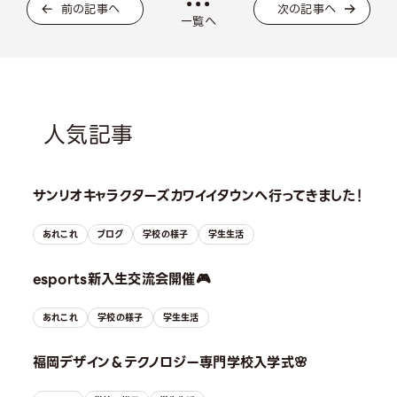
前の記事へ
次の記事へ
一覧へ
人気記事
サンリオキャラクターズカワイイタウンへ行ってきました！
あれこれ
ブログ
学校の様子
学生生活
esports新入生交流会開催🎮
あれこれ
学校の様子
学生生活
福岡デザイン＆テクノロジー専門学校入学式🌸