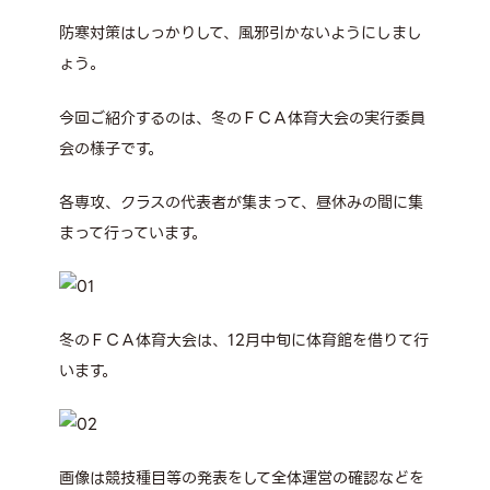
防寒対策はしっかりして、風邪引かないようにしまし
ょう。
今回ご紹介するのは、冬のＦＣＡ体育大会の実行委員
会の様子です。
各専攻、クラスの代表者が集まって、昼休みの間に集
まって行っています。
冬のＦＣＡ体育大会は、12月中旬に体育館を借りて行
います。
画像は競技種目等の発表をして全体運営の確認などを