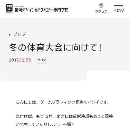
MENU
アクセス
ブログ
冬の体育大会に向けて！
2013.12.05
ブログ
こんにちは、ゲームグラフィック担当のイシイです。
気付けば、もう12月。朝方には放射冷却もあって霧等
が発生していたりします。←霧？