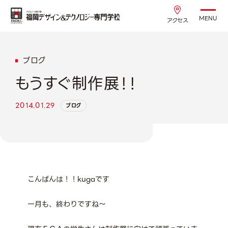
MENU
アクセス
ブログ
もうすぐ制作展！！
2014.01.29
ブログ
こんばんは！！kugaです
一月も、終わりですね～