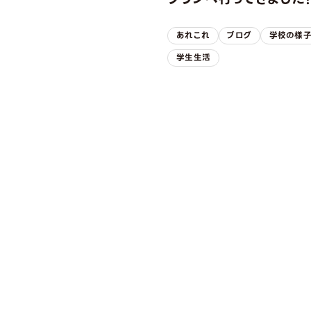
あれこれ
ブログ
学校の様
学生生活
OPEN CAMPUS
オープンキャンパス