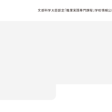
文部科学大臣認定「職業実践専門課程」学校情報公