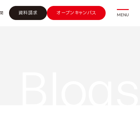
資料請求
オープンキャンパス
開
MENU