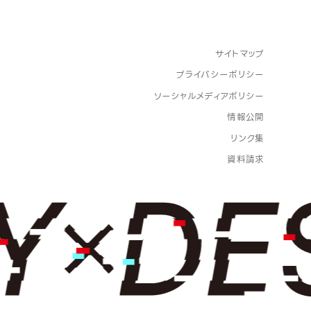
サイトマップ
プライバシーポリシー
ソーシャルメディアポリシー
情報公開
リンク集
資料請求