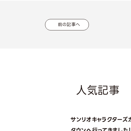
前の記事へ
人気記事
サンリオキャラクターズ
タウンへ行ってきました