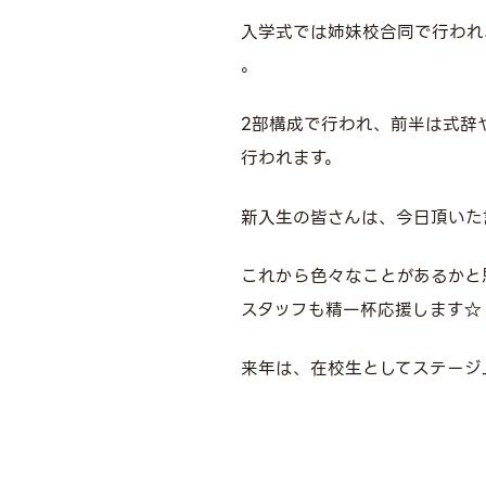
入学式では姉妹校合同で行われ
。
2部構成で行われ、前半は式辞
行われます。
新入生の皆さんは、今日頂いた
これから色々なことがあるかと
スタッフも精一杯応援します☆
来年は、在校生としてステージ