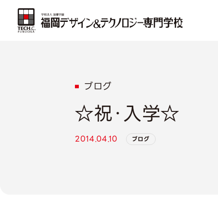
ブログ
☆祝・入学☆
2014.04.10
ブログ