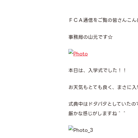
ＦＣＡ通信をご覧の皆さんこん
事務局の山元です☆
本日は、入学式でした！！
お天気もとても良く、まさに入
式典中はドタバタとしていたの
厳かな感じがしますね＾＾