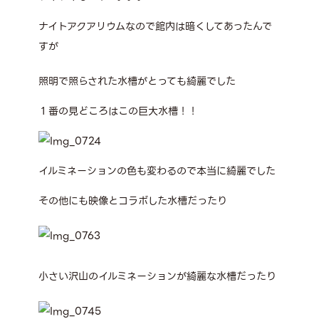
ナイトアクアリウムなので館内は暗くしてあったんで
すが
照明で照らされた水槽がとっても綺麗でした
１番の見どころはこの巨大水槽！！
イルミネーションの色も変わるので本当に綺麗でした
その他にも映像とコラボした水槽だったり
小さい沢山のイルミネーションが綺麗な水槽だったり