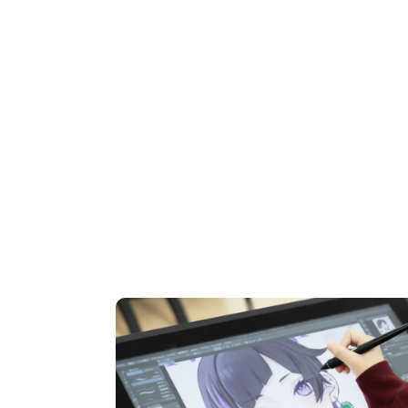
OPEN CAMPUS
オープンキャンパス