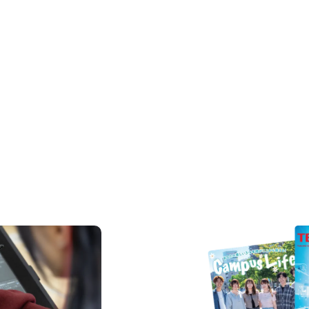
REQUEST INFORMAT
資料請求