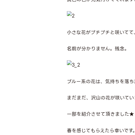
小さな花がプチプチと咲いてて
名前が分かりません。残念。
ブルー系の花は、気持ちを落ち
まだまだ、沢山の花が咲いてい
一部を紹介させて頂きました★
春を感じてもらえたら幸いです