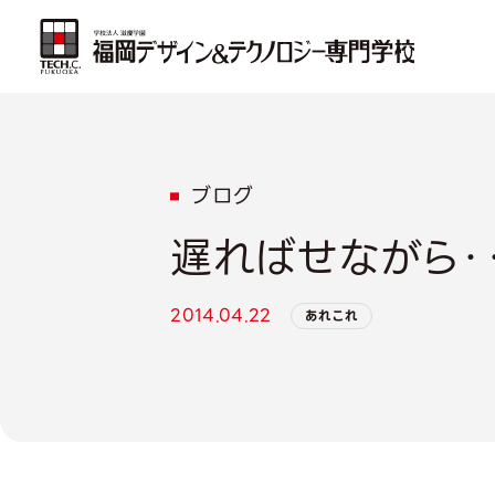
ブログ
遅ればせながら・
2014.04.22
あれこれ