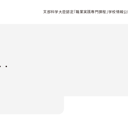
文部科学大臣認定「職業実践専門課程」学校情報公
・・