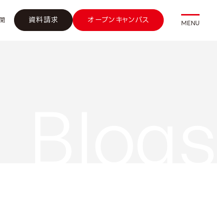
資料請求
オープンキャンパス
開
MENU