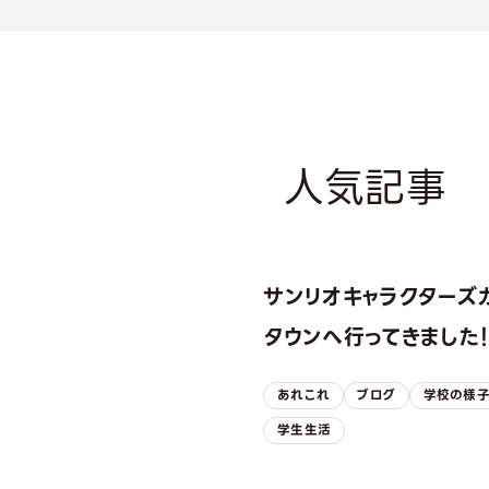
人気記事
サンリオキャラクターズ
タウンへ行ってきました
あれこれ
ブログ
学校の様
学生生活