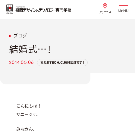
MENU
アクセス
ブログ
結婚式…！
2014.05.06
私たちTECH.C.福岡出身です！
こんにちは！
サニーです。
みなさん、