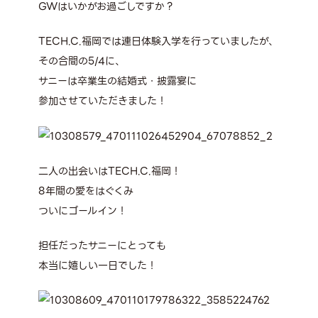
GWはいかがお過ごしですか？
TECH.C.福岡では連日体験入学を行っていましたが、
その合間の5/4に、
サニーは卒業生の結婚式・披露宴に
参加させていただきました！
二人の出会いはTECH.C.福岡！
8年間の愛をはぐくみ
ついにゴールイン！
担任だったサニーにとっても
本当に嬉しい一日でした！