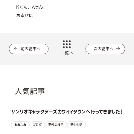
Kくん、Aさん、
お幸せに！
前の記事へ
次の記事へ
一覧へ
人気記事
サンリオキャラクターズカワイイタウンへ行ってきました！
あれこれ
ブログ
学校の様子
学生生活