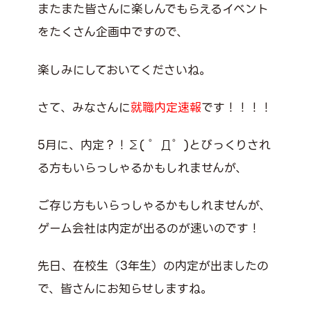
またまた皆さんに楽しんでもらえるイベント
をたくさん企画中ですので、
楽しみにしておいてくださいね。
さて、みなさんに
就職内定速報
です！！！！
5月に、内定？！Σ( ゜Д゜)とびっくりされ
る方もいらっしゃるかもしれませんが、
ご存じ方もいらっしゃるかもしれませんが、
ゲーム会社は内定が出るのが速いのです！
先日、在校生（3年生）の内定が出ましたの
で、皆さんにお知らせしますね。