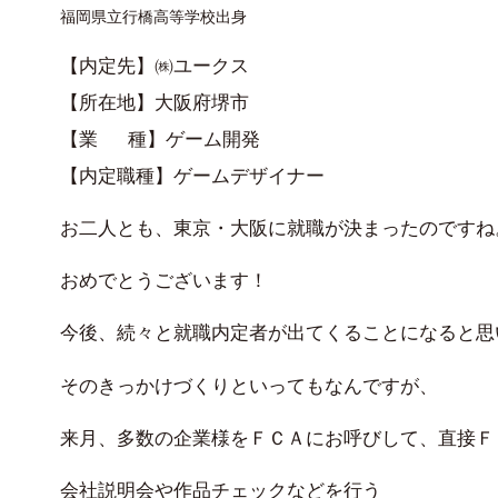
福岡県立行橋高等学校出身
【内定先】㈱ユークス

【所在地】大阪府堺市

【業　 種】ゲーム開発

【内定職種】ゲームデザイナー
お二人とも、東京・大阪に就職が決まったのですね
おめでとうございます！
今後、続々と就職内定者が出てくることになると思
そのきっかけづくりといってもなんですが、
来月、多数の企業様をＦＣＡにお呼びして、直接Ｆ
会社説明会や作品チェックなどを行う