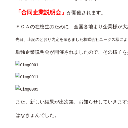
「合同企業説明会」
が開催されます。
ＦＣＡの在校生のために、全国各地より企業様が大
先日、上記のとおり内定を頂きました株式会社ユークス様によ
単独企業説明会が開催されましたので、その様子を
また、新しい結果が出次第、お知らせしていきます
はなきょんでした。