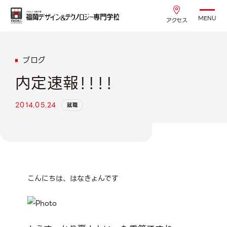
MENU
アクセス
ブログ
内定速報！！！！
2014.05.24
就職
こんにちは、はなきょんです