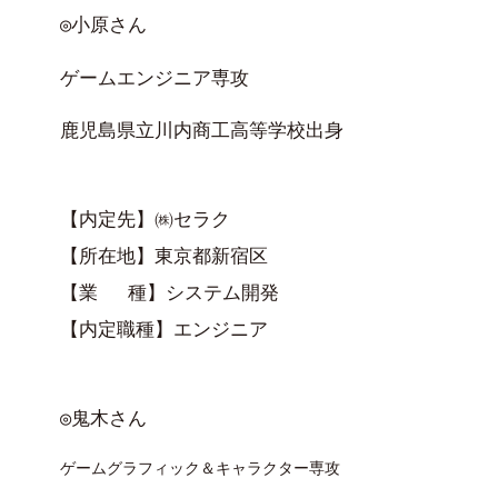
◎小原さん　
ゲームエンジニア専攻
鹿児島県立川内商工高等学校出身
【内定先】㈱セラク

【所在地】東京都新宿区

【業　 種】システム開発

◎鬼木さん
ゲームグラフィック＆キャラクター専攻