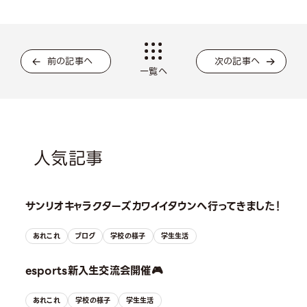
前の記事へ
次の記事へ
一覧へ
人気記事
サンリオキャラクターズカワイイタウンへ行ってきました！
あれこれ
ブログ
学校の様子
学生生活
esports新入生交流会開催🎮
あれこれ
学校の様子
学生生活