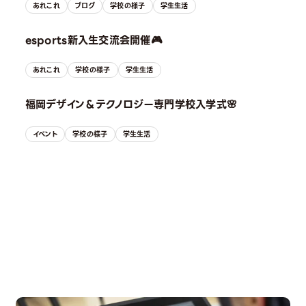
あれこれ
ブログ
学校の様子
学生生活
esports新入生交流会開催🎮
あれこれ
学校の様子
学生生活
福岡デザイン＆テクノロジー専門学校入学式🌸
イベント
学校の様子
学生生活
OPEN CAMPUS
オープンキャンパス