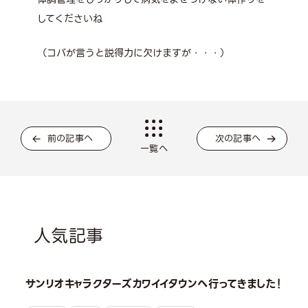
してくださいね
（コバが言うと説得力に欠けますが・・・）
前の記事へ
次の記事へ
一覧へ
人気記事
サンリオキャラクターズカワイイタウンへ行ってきました！