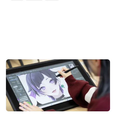
OPEN CAMPUS
オープンキャンパス
en Campus
Open 