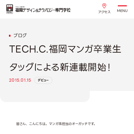
MENU
アクセス
ブログ
TECH.C.福岡マンガ卒業生
タッグによる新連載開始！
2015.01.15
デビュー
皆さん、こんにちは。マンガ系担当のオーガッチです。