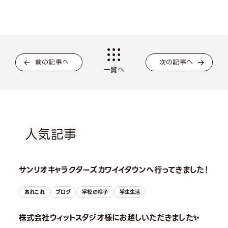
前の記事へ
次の記事へ
一覧へ
人気記事
サンリオキャラクターズカワイイタウンへ行ってきました！
あれこれ
ブログ
学校の様子
学生生活
株式会社ウィットスタジオ様にお越しいただきました✨