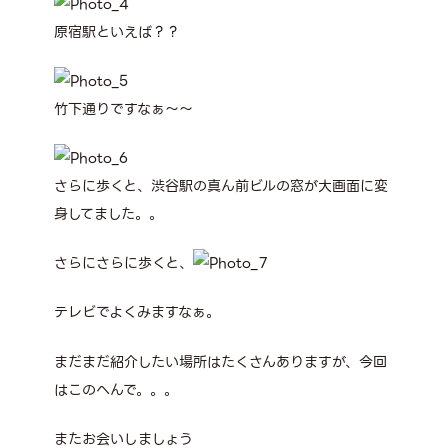
原宿駅といえば？？
竹下通りですなぁ～～
さらに歩くと、渋谷駅の真ん前ビルの窓が大画面に変
身してました。。
さらにさらに歩くと、
テレビでよくみますなぁ。
まだまだ紹介したい場所はたくさんありますが、今回
はこのへんで。。。
またお会いしましょう