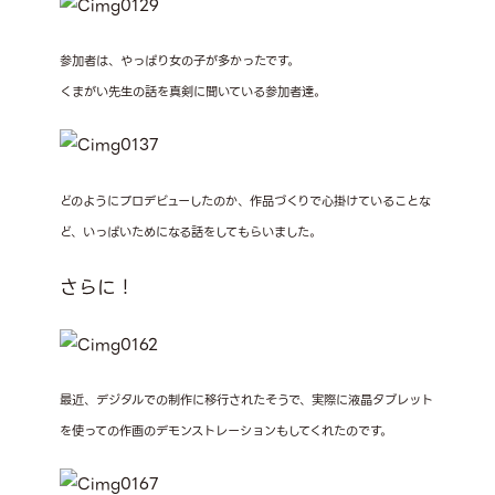
参加者は、やっぱり女の子が多かったです。
くまがい先生の話を真剣に聞いている参加者達。
どのようにプロデビューしたのか、作品づくりで心掛けていることな
ど、いっぱいためになる話をしてもらいました。
さらに！
最近、デジタルでの制作に移行されたそうで、実際に液晶タブレット
を使っての作画のデモンストレーションもしてくれたのです。