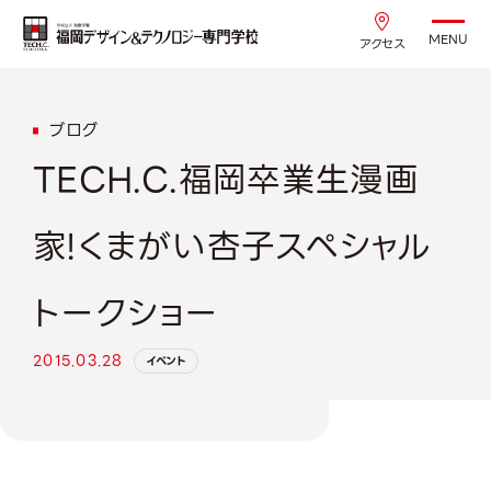
MENU
アクセス
ブログ
TECH.C.福岡卒業生漫画
家!くまがい杏子スペシャル
トークショー
2015.03.28
イベント