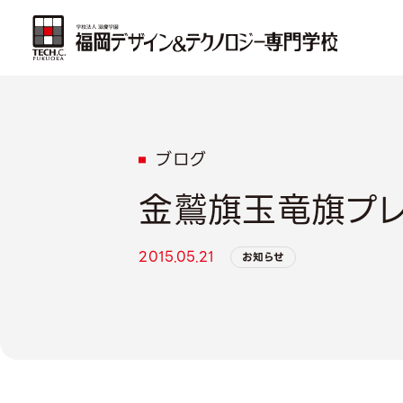
ブログ
金鷲旗玉竜旗プレ
2015.05.21
お知らせ