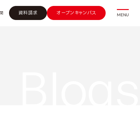
資料請求
オープンキャンパス
開
MENU