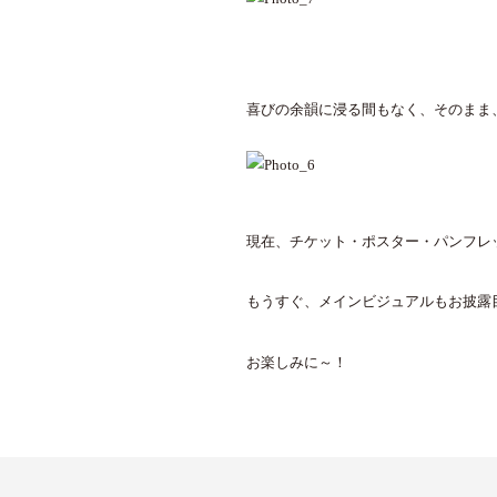
喜びの余韻に浸る間もなく、そのまま
現在、チケット・ポスター・パンフレ
もうすぐ、メインビジュアルもお披露
お楽しみに～！