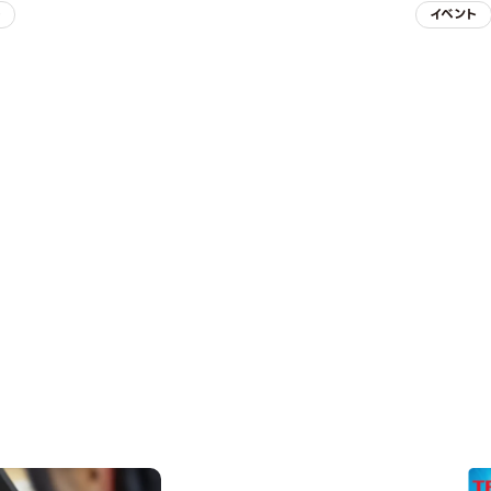
子
イベント
REQUEST INFORMAT
資料請求