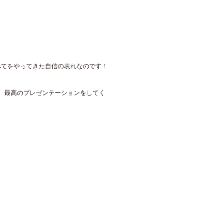
べてをやってきた自信の表れなのです！
、最高のプレゼンテーションをしてく