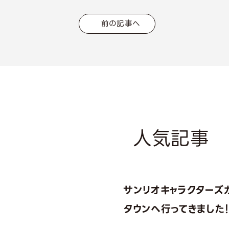
前の記事へ
人気記事
サンリオキャラクターズ
タウンへ行ってきました