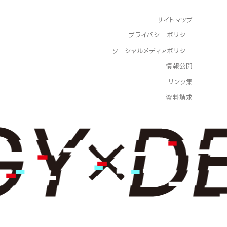
サイトマップ
プライバシーポリシー
ソーシャルメディアポリシー
情報公開
リンク集
資料請求