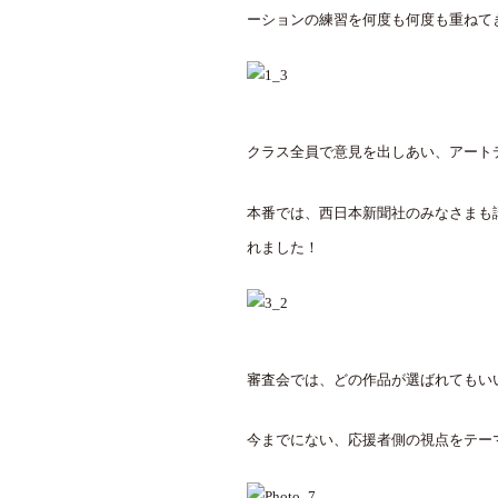
ーションの練習を何度も何度も重ねて
クラス全員で意見を出しあい、アート
本番では、西日本新聞社のみなさまも
れました！
審査会では、どの作品が選ばれてもい
今までにない、応援者側の視点をテー