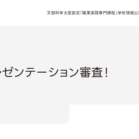
文部科学大臣認定「職業実践専門課程」学校情報公
ゼンテーション審査！