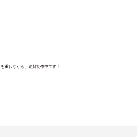
せを重ねながら、絶賛制作中です！