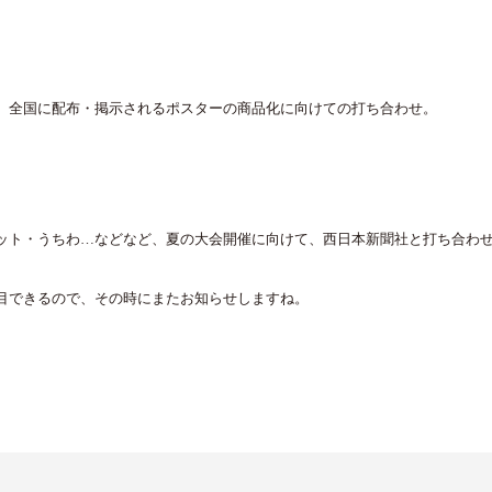
、全国に配布・掲示されるポスターの商品化に向けての打ち合わせ。
ット・うちわ…などなど、夏の大会開催に向けて、西日本新聞社と打ち合わ
目できるので、その時にまたお知らせしますね。