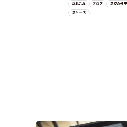
あれこれ
ブログ
学校の様
学生生活
OPEN CAMPUS
オープンキャンパス