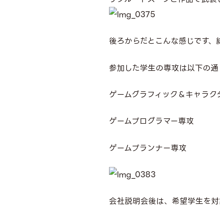
後ろからだとこんな感じです、
参加した学生の専攻は以下の通
ゲームグラフィック＆キャラク
ゲームプログラマー専攻
ゲームプランナー専攻
会社説明会後は、希望学生を対