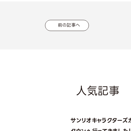
前の記事へ
人気記事
サンリオキャラクターズ