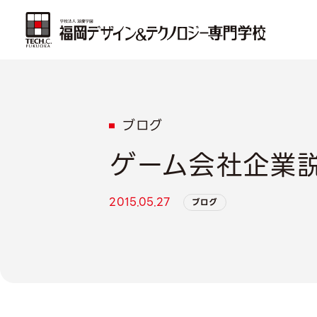
ブログ
ゲーム会社企業
2015.05.27
ブログ