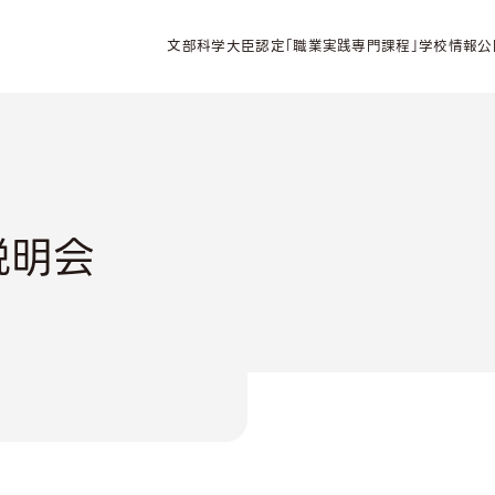
文部科学大臣認定「職業実践専門課程」学校情報公
説明会