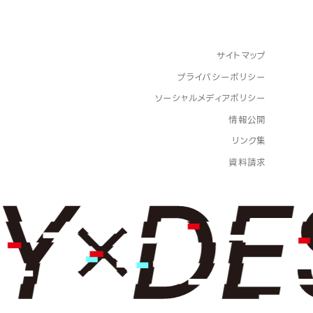
サイトマップ
プライバシーポリシー
ソーシャルメディアポリシー
情報公開
リンク集
資料請求