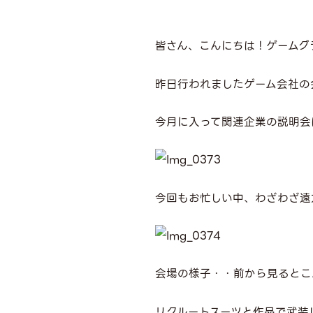
皆さん、こんにちは！ゲームグ
昨日行われましたゲーム会社の
今月に入って関連企業の説明会
今回もお忙しい中、わざわざ遠
会場の様子・・前から見るとこ
リクルートスーツと作品で武装