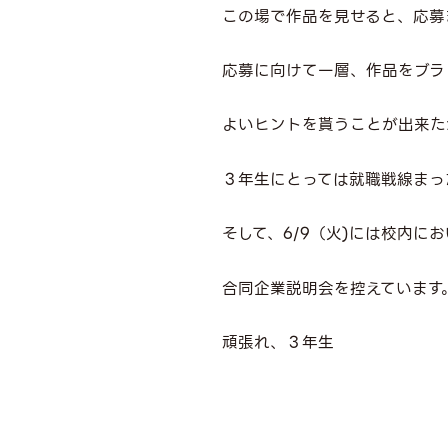
この場で作品を見せると、応募
応募に向けて一層、作品をブラ
よいヒントを貰うことが出来た
３年生にとっては就職戦線まっ
そして、6/9（火)には校内に
合同企業説明会を控えています
頑張れ、３年生