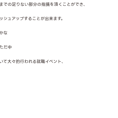
までの足りない部分の指摘を頂くことができ、
ッシュアップすることが出来ます。
かな
ただ中
おいて大々的行われる就職イベント、
。