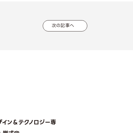
次の記事へ
ザイン＆テクノロジー専