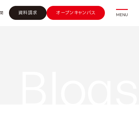
資料請求
オープンキャンパス
開
MENU