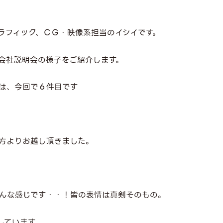
ラフィック、ＣＧ・映像系担当のイシイです。
会社説明会の様子をご紹介します。
は、今回で６件目です
方よりお越し頂きました。
んな感じです・・！皆の表情は真剣そのもの。
しています