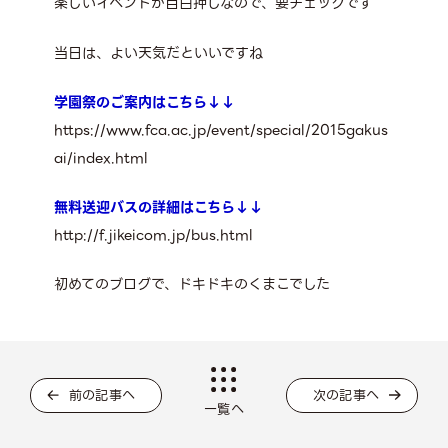
楽しいイベントが目白押しなので、要チェックです
当日は、よい天気だといいですね
学園祭のご案内はこちら↓↓
https://www.fca.ac.jp/event/special/2015gakus
ai/index.html
無料送迎バスの詳細はこちら↓↓
http://f.jikeicom.jp/bus.html
初めてのブログで、ドキドキのくまこでした
前の記事へ
次の記事へ
一覧へ