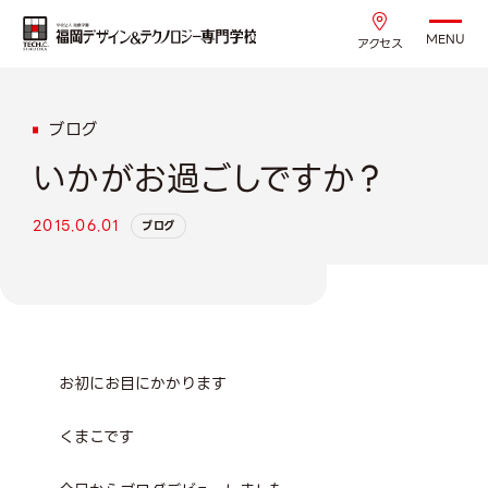
MENU
アクセス
ブログ
いかがお過ごしですか？
2015.06.01
ブログ
お初にお目にかかります
くまこです